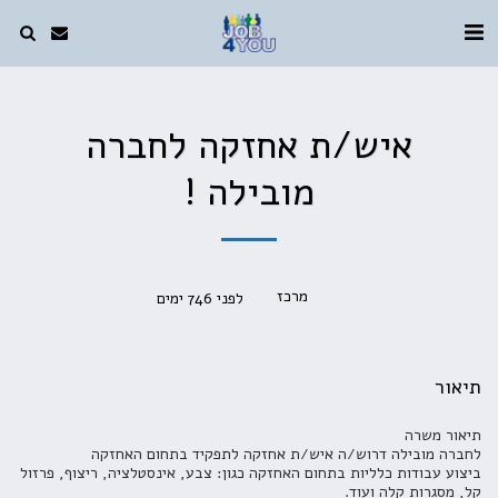
איש/ת אחזקה לחברה
מובילה !
מרכז
לפני 746 ימים
תיאור
תיאור משרה
לחברה מובילה דרוש/ה איש/ת אחזקה לתפקיד בתחום האחזקה
ביצוע עבודות כלליות בתחום האחזקה כגון: צבע, אינסטלציה, ריצוף, פרזול
קל, מסגרות קלה ועוד.